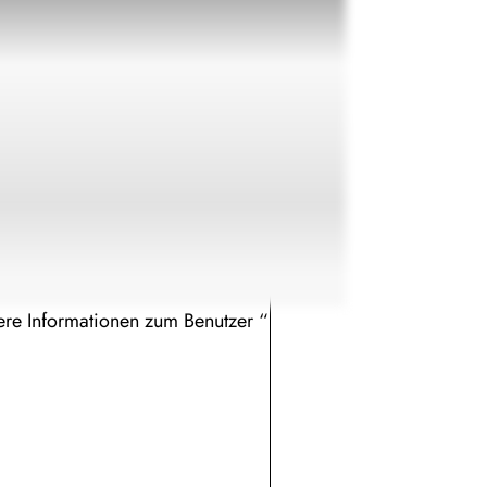
tere Informationen zum Benutzer “Register”