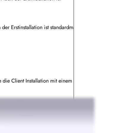
er Erstinstallation ist standardmäßig der
die Client Installation mit einem