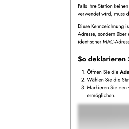
Falls Ihre Station kein
verwendet wird, muss d
Diese Kennzeichnung is
Adresse, sondern über e
identischer MAC-Adresse
So deklarieren
Öffnen Sie die
Adm
Wählen Sie die St
Markieren Sie den
ermöglichen.