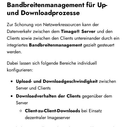
Bandbreitenmanagement für Up-
und Downloadprozesse
Zur Schonung von Netzwerkressourcen kann der
Datenverkehr zwischen dem
Timago® Server
und den
Clients sowie zwischen den Clients untereinander durch ein
integriertes
Bandbreitenmanagement
gezielt gesteuert
werden.
Dabei lassen sich folgende Bereiche individuell
konfigurieren:
Upload- und Downloadgeschwindigkeit
zwischen
Server und Clients
Downloadverhalten der Clients
gegenüber dem
Server
Client-zu-Client-Downloads
bei Einsatz
dezentraler Imageserver