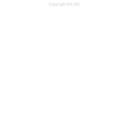
Copyright INL AG