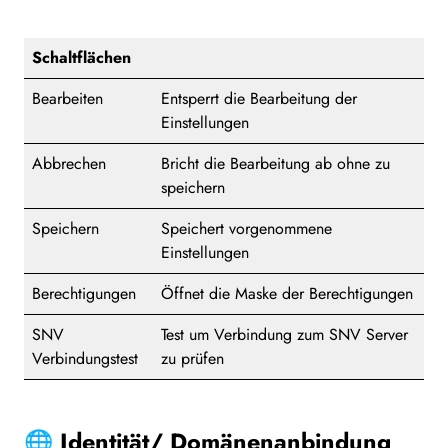
Schaltflächen
Bearbeiten
Entsperrt die Bearbeitung der
Einstellungen
Abbrechen
Bricht die Bearbeitung ab ohne zu
speichern
Speichern
Speichert vorgenommene
Einstellungen
Berechtigungen
Öffnet die Maske der Berechtigungen
SNV
Test um Verbindung zum SNV Server
Verbindungstest
zu prüfen
🌐 Identität/ Domänenanbindung