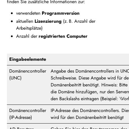
finden Sie zusätzliche Informationen zur:
verwendeten
Programmversion
aktuellen
Lizenzierung
(z. B. Anzahl der
Arbeitsplätze)
Anzahl der
registrierten Computer
Eingabeelemente
Domänencontroller
Angabe des Domänencontrollers in UNC
(UNC)
Schreibweise. Diese Angabe wird für de
Domänenbeitritt benötigt. Hinweis: Bitte 
die Domäne hinzufügen, nur den Server
den Backslashs eintragen (Beispiel: \V
Domänencontroller
IP-Adresse des Domänencontrollers. Di
(IP-Adresse)
wird für den Domänenbeitritt benötigt