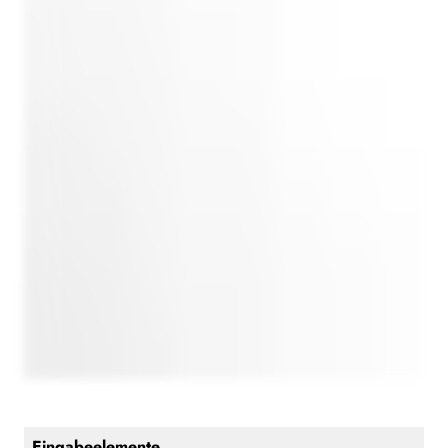
Eingabeelemente