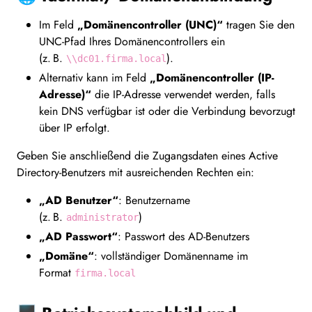
Im Feld
„Domänencontroller (UNC)“
tragen Sie den
UNC-Pfad Ihres Domänencontrollers ein
(z. B.
).
\\dc01.firma.local
Alternativ kann im Feld
„Domänencontroller (IP-
Adresse)“
die IP-Adresse verwendet werden, falls
kein DNS verfügbar ist oder die Verbindung bevorzugt
über IP erfolgt.
Geben Sie anschließend die Zugangsdaten eines Active
Directory-Benutzers mit ausreichenden Rechten ein:
„AD Benutzer“
: Benutzername
(z. B.
)
administrator
„AD Passwort“
: Passwort des AD-Benutzers
„Domäne“
: vollständiger Domänenname im
Format
firma.local