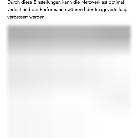
Durch diese Einstellungen kann die Netzwerklast optimal
verteilt und die Performance während der Imageverteilung
verbessert werden.